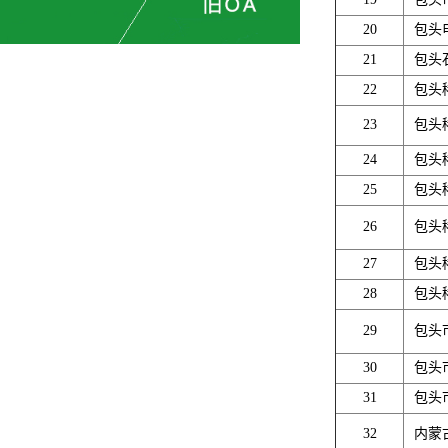
20
包头
21
包头
22
包头
23
包头
24
包头
25
包头
26
包头
27
包头
28
包头
29
包头
30
包头
31
包头
32
内蒙