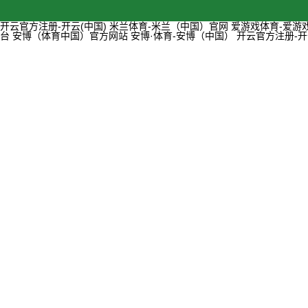
开云官方注册-开云(中国)
米兰体育-米兰（中国）官网
爱游戏体育-爱游戏
台
安博（体育中国）官方网站
安博·体育-安博（中国）
开云官方注册-开