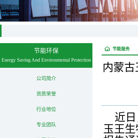
节能服务
节能环保
Energy Saving And Environmental Protection
内蒙古
公司简介
资质荣誉
行业地位
近日
专业团队
玉王生