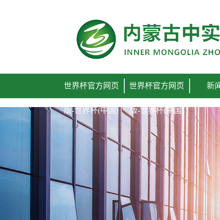
世界杯官方网页版
世界杯官方网页
世界杯官方网页
新
版-世界杯(中国)
版-世界杯(中国)