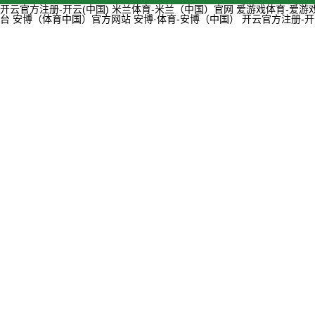
开云官方注册-开云(中国)
米兰体育-米兰（中国）官网
爱游戏体育-爱游戏
台
安博（体育中国）官方网站
安博·体育-安博（中国）
开云官方注册-开