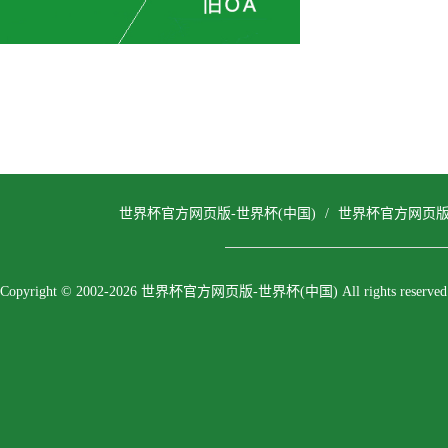
世界杯官方网页版-世界杯(中国)
/
世界杯官方网页版
Copyright © 2002-2026 世界杯官方网页版-世界杯(中国) All rights reserved