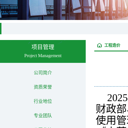
工程造价
项目管理
Project Management
公司简介
资质荣誉
2025
行业地位
财政部
专业团队
使用管