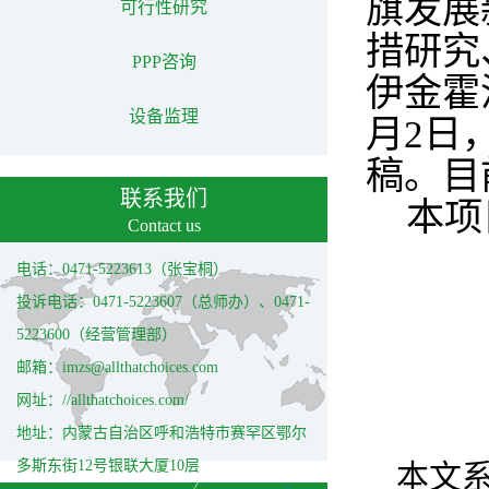
旗发展
可行性研究
措研究
PPP咨询
伊金霍
设备监理
月2日
稿。目
联系我们
本项
Contact us
电话：0471-5223613（张宝桐）
投诉电话：0471-5223607（总师办）、0471-
5223600（经营管理部）
邮箱：imzs@allthatchoices.com
网址：//allthatchoices.com/
地址：内蒙古自治区呼和浩特市赛罕区鄂尔
多斯东街12号银联大厦10层
本文