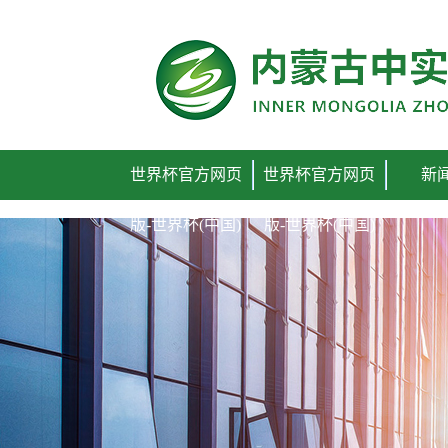
世界杯官方网页版
世界杯官方网页
世界杯官方网页
新
版-世界杯(中国)
版-世界杯(中国)