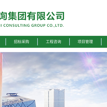
招标采购
工程咨询
项目管理