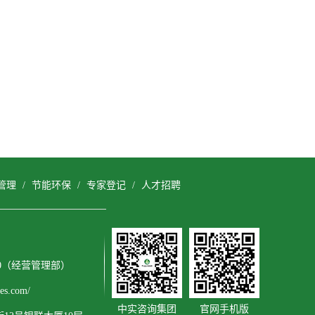
管理
/
节能环保
/
专家登记
/
人才招聘
3600（经营管理部）
es.com/
中实咨询集团
官网手机版