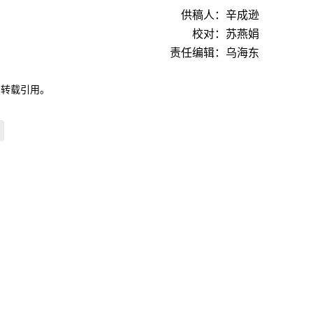
供稿人：辛成逊
校对：苏燕娟
责任编辑：乌海东
自转载引用。