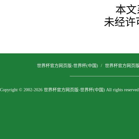
本文
未经许
世界杯官方网页版-世界杯(中国)
/
世界杯官方网页版
Copyright © 2002-2026 世界杯官方网页版-世界杯(中国) All rights reserved