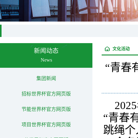
文化活动
新闻动态
News
“青春
集团新闻
招标世界杯官方网页版
20
节能世界杯官方网页版
“青春
项目世界杯官方网页版
跳绳个