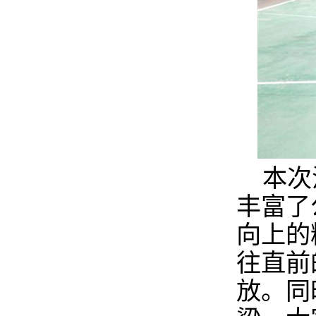
本次
丰富了
向上的
往直前
放。同