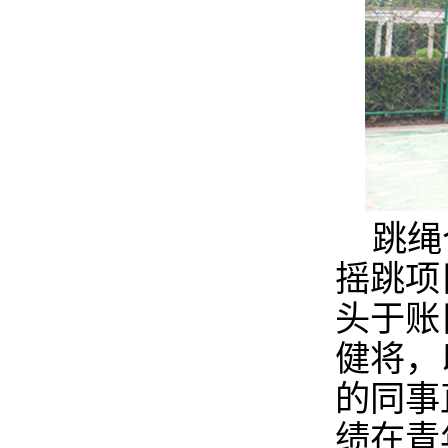
跳绳
摇跳项
头于账
健将，
的同事
绩在青