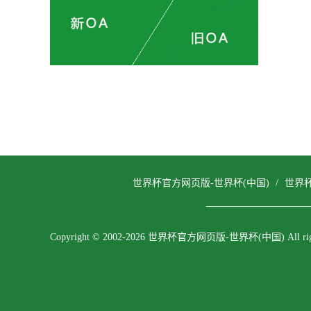
世界杯官方网页版-世界杯(中国)
/
世界
Copyright © 2002-2026 世界杯官方网页版-世界杯(中国) All rights