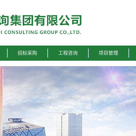
招标采购
工程咨询
项目管理