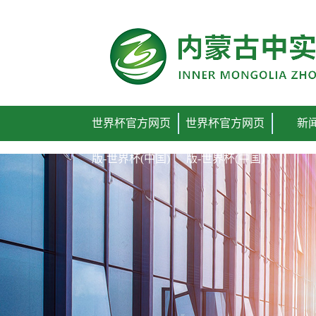
世界杯官方网页版
世界杯官方网页
世界杯官方网页
新
版-世界杯(中国)
版-世界杯(中国)