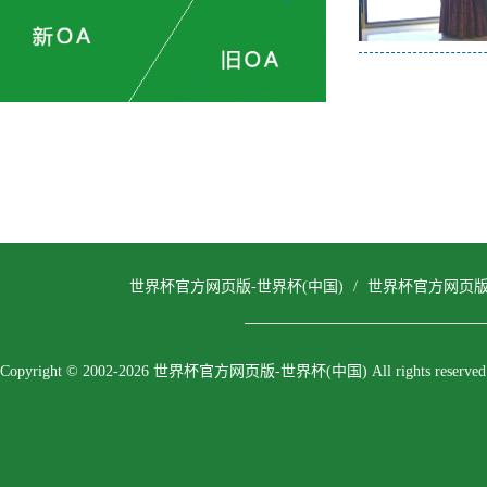
世界杯官方网页版-世界杯(中国)
/
世界杯官方网页版
Copyright © 2002-2026 世界杯官方网页版-世界杯(中国) All rights reserved