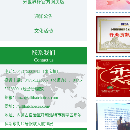
分世界杯官方网页版
通知公告
文化活动
联系我们
Contact us
电话：0471-5223613（张宝桐）
投诉电话：0471-5223607（总师办）、0471-
5223600（经营管理部）
邮箱：imzs@allthatchoices.com
网址：//allthatchoices.com/
地址：内蒙古自治区呼和浩特市赛罕区鄂尔
多斯东街12号银联大厦10层