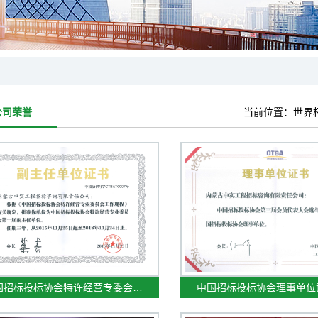
公司荣誉
当前位置：
世界
国招标投标协会特许经营专委会…
中国招标投标协会理事单位