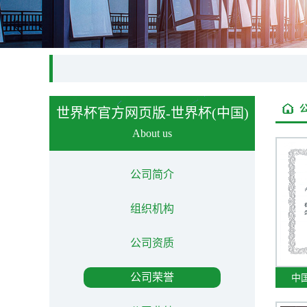
世界杯官方网页版-世界杯(中国)
About us
公司简介
组织机构
公司资质
公司荣誉
中