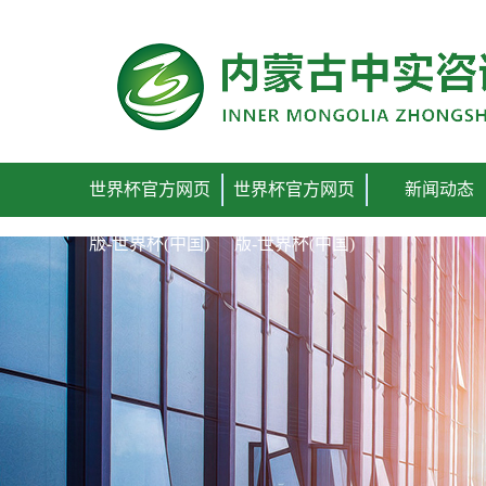
世界杯官方网页版
世界杯官方网页
世界杯官方网页
新闻动态
版-世界杯(中国)
版-世界杯(中国)