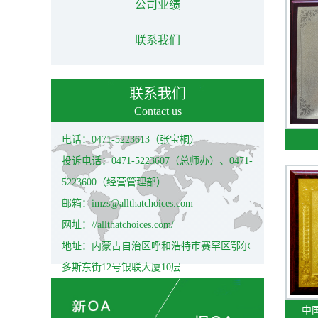
公司业绩
联系我们
联系我们
Contact us
电话：0471-5223613（张宝桐）
投诉电话：0471-5223607（总师办）、0471-
5223600（经营管理部）
邮箱：imzs@allthatchoices.com
网址：//allthatchoices.com/
地址：内蒙古自治区呼和浩特市赛罕区鄂尔
多斯东街12号银联大厦10层
中