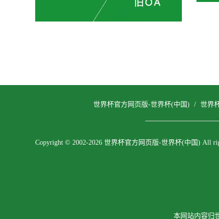
世界杯官方网页版-世界杯(中国)
/
世界
Copyright © 2002-2026 世界杯官方网页版-世界杯(中国) All rights
本网站内容归世