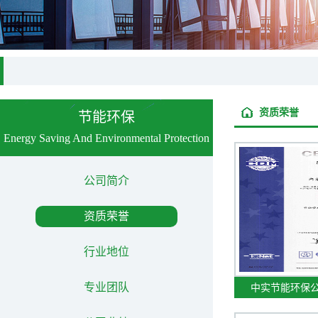
资质荣誉
节能环保
Energy Saving And Environmental Protection
公司简介
资质荣誉
行业地位
专业团队
中实节能环保