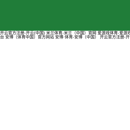
开云官方注册-开云(中国)
米兰体育-米兰（中国）官网
爱游戏体育-爱游戏
台
安博（体育中国）官方网站
安博·体育-安博（中国）
开云官方注册-开