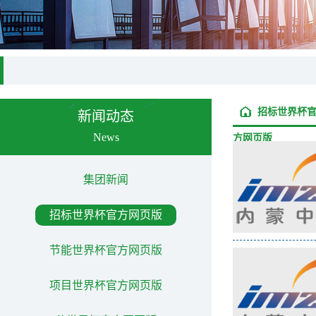
招标世界杯
新闻动态
News
方网页版
集团新闻
招标世界杯官方网页版
节能世界杯官方网页版
项目世界杯官方网页版