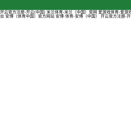
开云官方注册-开云(中国)
米兰体育-米兰（中国）官网
爱游戏体育-爱游戏
台
安博（体育中国）官方网站
安博·体育-安博（中国）
开云官方注册-开